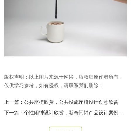
版权声明：以上图片来源于网络，版权归原作者所有，
仅供学习参考，如有侵权，请联系我们删除！
上一篇：公共座椅欣赏，公共设施座椅设计创意欣赏
下一篇：个性闹钟设计欣赏，新奇闹钟产品设计案例合集