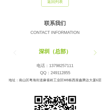
返回列表
联系我们
CONTACT INFORMATION
深圳（总部）
电话：13798257111
QQ：249112855
地址：南山区粤海街道麻雀岭工业区M8栋西座鑫腾达大厦6层