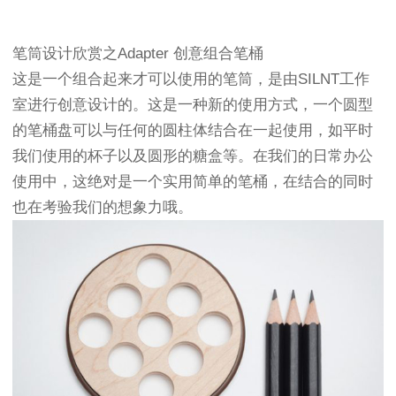
笔筒设计欣赏之Adapter 创意组合笔桶
这是一个组合起来才可以使用的笔筒，是由SILNT工作
室进行创意设计的。这是一种新的使用方式，一个圆型
的笔桶盘可以与任何的圆柱体结合在一起使用，如平时
我们使用的杯子以及圆形的糖盒等。在我们的日常办公
使用中，这绝对是一个实用简单的笔桶，在结合的同时
也在考验我们的想象力哦。