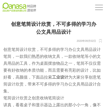
创意笔筒设计欣赏，不可多得的学习办
公文具用品设计
2020年09月02日
创意笔筒设计欣赏，不可多得的学习办公文具用品设计
笔筒，一款我们熟悉的收纳文具，一款收纳笔等小的文
具用品的工具，作为桌面摆放物品之一，笔筒不仅仅需
要有好收纳的本质功能，而且需要有亮彩的设计，比如
好看，高颜值，下面品拉索
工业设计
为大家分享创意笔
筒设计欣赏，带来不可多得的学习办公文具用品设计合
集。
笔筒设计欣赏之创意收纳笔筒设计
讲真，看着桌子和显示器边上露出的那小小一角，像不