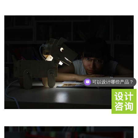
可以设计哪些产品？
你们是怎么收费的呢？