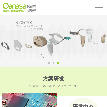
方案研发
SOLUTION OF DEVELOPMENT
研发中心