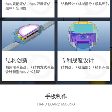
结构装配评估 / 结构强度评估
结构设计 / 机械部分 / 模具评估
结构可实现性
结构创新
专利规避设计
易用性创新设计 / 结构方式创新
结构设计 / 机械部分 / 模具评估
设计新型结构方式创新
手板制作
HAND BOARD MAKING