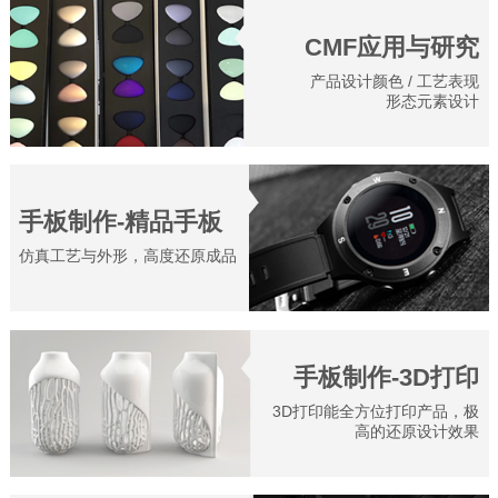
CMF应用与研究
产品设计颜色 / 工艺表现
形态元素设计
手板制作-精品手板
仿真工艺与外形，高度还原成品
手板制作-3D打印
3D打印能全方位打印产品，极
高的还原设计效果