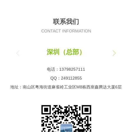
联系我们
CONTACT INFORMATION
深圳（总部）
电话：13798257111
QQ：249112855
地址：南山区粤海街道麻雀岭工业区M8栋西座鑫腾达大厦6层