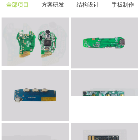
全部项目
方案研发
结构设计
手板制作