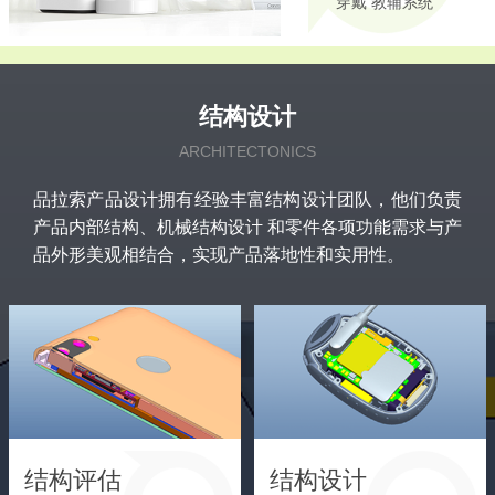
穿戴 教辅系统
结构设计
ARCHITECTONICS
品拉索产品设计拥有经验丰富结构设计团队，他们负责
产品内部结构、机械结构设计 和零件各项功能需求与产
品外形美观相结合，实现产品落地性和实用性。
结构评估
结构设计