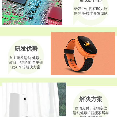
研发中心拥有50人软
硬件 等技术开发团队
研发优势
自主研发运动 健康、
教育、智能化 自主研
发APP等解决方案
解决方案
移动支付 / 宠物定位
运动健康 / 智能家居与