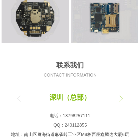
联系我们
CONTACT INFORMATION
深圳（总部）
电话：13798257111
QQ：249112855
地址：南山区粤海街道麻雀岭工业区M8栋西座鑫腾达大厦6层