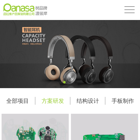
全部项目
方案研发
结构设计
手板制作