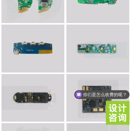
你们是怎么收费的呢？